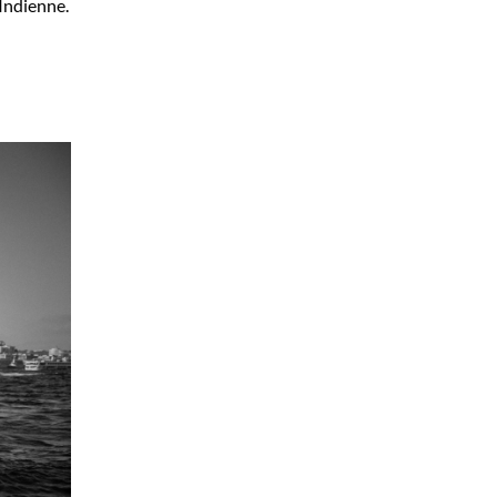
Indienne.