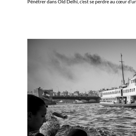
Pénétrer dans Old Delhi, c’est se perdre au cœur d’